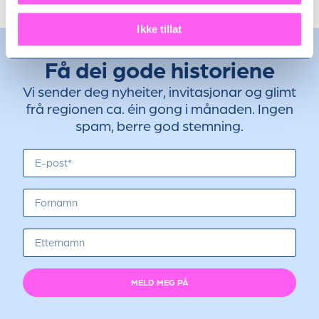
Ikke tillat
Få dei gode historiene
Vi sender deg nyheiter, invitasjonar og glimt
frå regionen ca. éin gong i månaden. Ingen
spam, berre god stemning.
MELD MEG PÅ