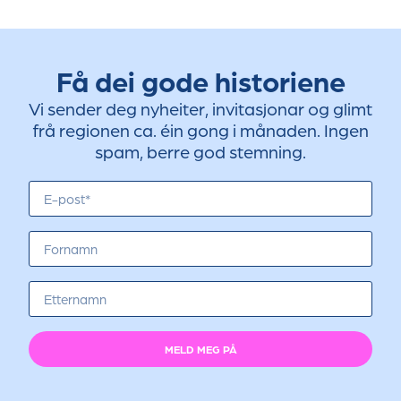
Få dei gode historiene
Vi sender deg nyheiter, invitasjonar og glimt
frå regionen ca. éin gong i månaden. Ingen
spam, berre god stemning.
MELD MEG PÅ